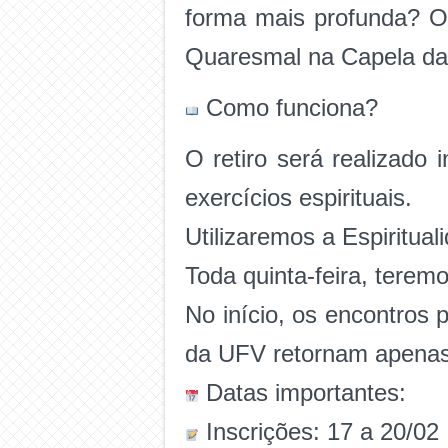
forma mais profunda? O
Quaresmal na Capela d
Como funciona?
O retiro será realizado
exercícios espirituais.
Utilizaremos a Espiritua
Toda quinta-feira, terem
No início, os encontros 
da UFV retornam apenas
Datas importantes:
Inscrições: 17 a 20/02